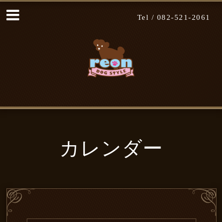
Tel /
082-521-2061
カレンダー