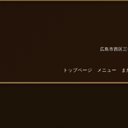
広島市西区三篠
トップページ
メニュー
ま