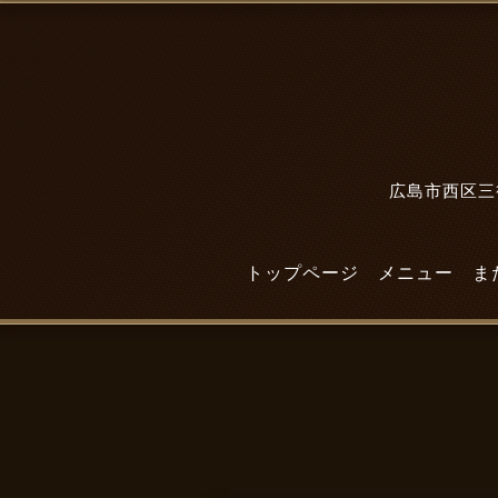
広島市西区三篠
トップページ
メニュー
ま