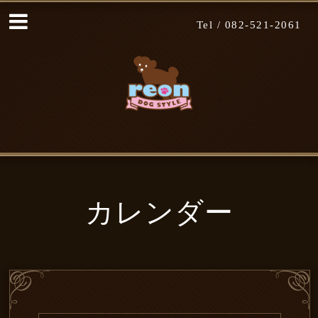
Tel /
082-521-2061
カレンダー