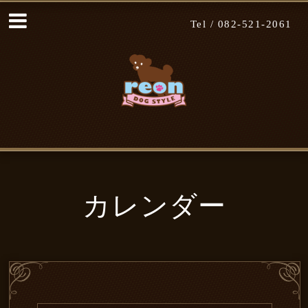
Tel /
082-521-2061
カレンダー