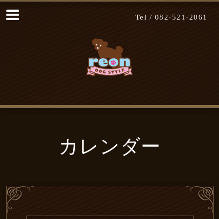
Tel /
082-521-2061
カレンダー