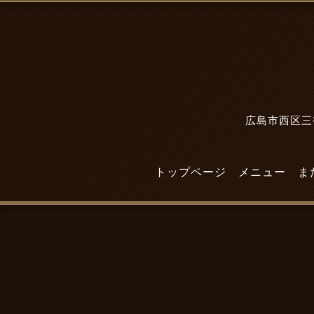
広島市西区三篠
トップページ
メニュー
ま