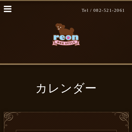
Tel /
082-521-2061
カレンダー