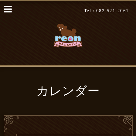
Tel /
082-521-2061
カレンダー