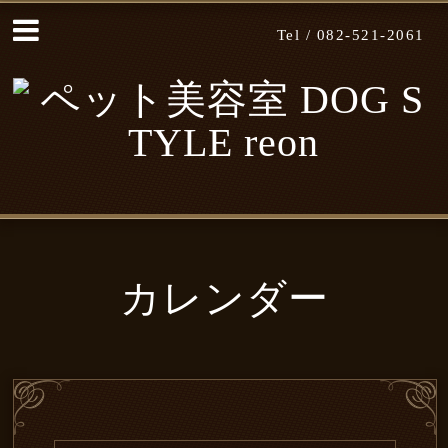
Tel /
082-521-2061
カレンダー