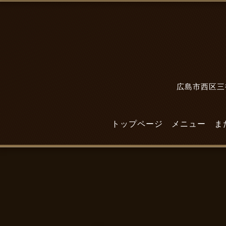
広島市西区三篠
トップページ
メニュー
ま